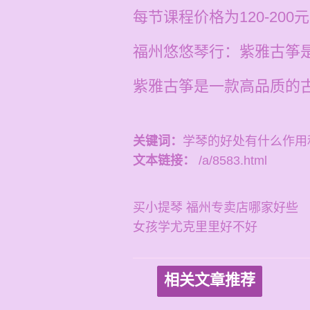
每节课程价格为120-20
福州悠悠琴行：紫雅古筝
紫雅古筝是一款高品质的
关键词：
学琴的好处有什么作用
文本链接：
/a/8583.html
买小提琴 福州专卖店哪家好些
女孩学尤克里里好不好
相关文章推荐