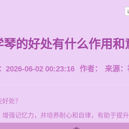
学琴的好处有什么作用和
026-06-02 00:23:16
作者：
来源：
些好处？
、增强记忆力，并培养耐心和自律，有助于提升