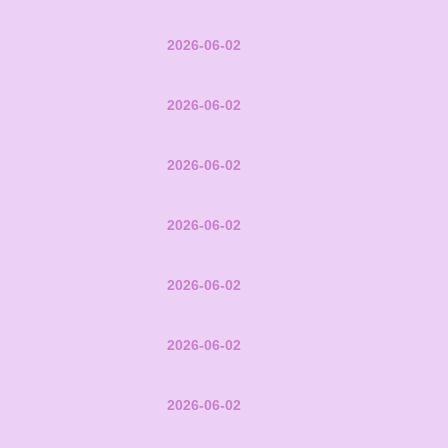
2026-06-02
2026-06-02
2026-06-02
2026-06-02
2026-06-02
2026-06-02
2026-06-02