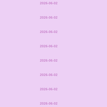
2026-06-02
2026-06-02
2026-06-02
2026-06-02
2026-06-02
2026-06-02
2026-06-02
2026-06-02