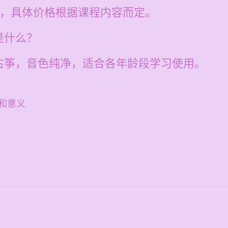
0元，具体价格根据课程内容而定。
是什么？
古筝，音色纯净，适合各年龄段学习使用。
和意义