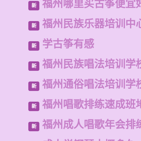
福州哪里买古筝便宜
新
福州民族乐器培训中
新
学古筝有感
新
福州民族唱法培训学
新
福州通俗唱法培训学
新
福州唱歌排练速成班
新
福州成人唱歌年会排
新