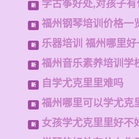
学古筝好处,对孩子有
新
福州钢琴培训价格一
新
乐器培训 福州哪里好
新
福州音乐素养培训学
新
自学尤克里里难吗
新
福州哪里可以学尤克
新
女孩学尤克里里好不
新