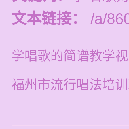
文本链接：
/a/86
学唱歌的简谱教学视
福州市流行唱法培训