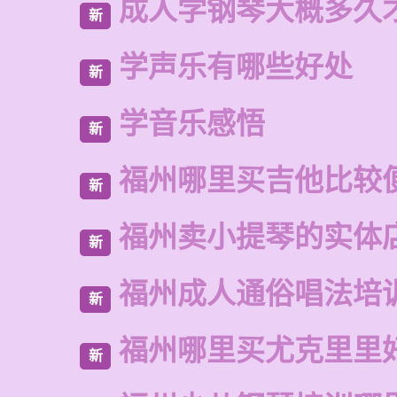
成人学钢琴大概多久
新
学声乐有哪些好处
新
学音乐感悟
新
福州哪里买吉他比较
新
福州卖小提琴的实体
新
福州成人通俗唱法培
新
福州哪里买尤克里里
新