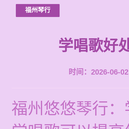
福州琴行
学唱歌好
时间：2026-06-02 
福州悠悠琴行：