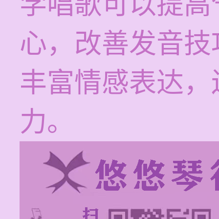
学唱歌可以提高
心，改善发音技
丰富情感表达，
力。