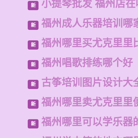
小提琴批发 福州店在
新
福州成人乐器培训哪
新
福州哪里买尤克里里
新
福州唱歌排练哪个好
新
古筝培训图片设计大
新
福州哪里卖尤克里里
新
福州哪里可以学乐器
新