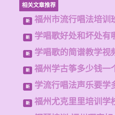
相关文章推荐
福州市流行唱法培训
新
学唱歌好处和坏处有
新
学唱歌的简谱教学视
新
福州学古筝多少钱一
新
学流行唱法声乐要学
新
福州尤克里里培训学
新