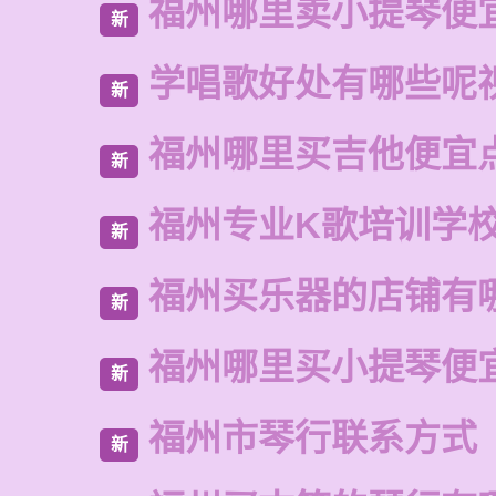
福州哪里卖小提琴便
新
学唱歌好处有哪些呢
新
福州哪里买吉他便宜
新
福州专业K歌培训学
新
福州买乐器的店铺有
新
福州哪里买小提琴便
新
福州市琴行联系方式
新