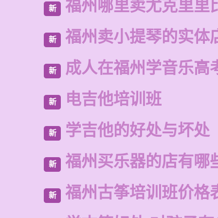
福州哪里卖尤克里里
新
福州卖小提琴的实体
新
成人在福州学音乐高
新
电吉他培训班
新
学吉他的好处与坏处
新
福州买乐器的店有哪
新
福州古筝培训班价格
新