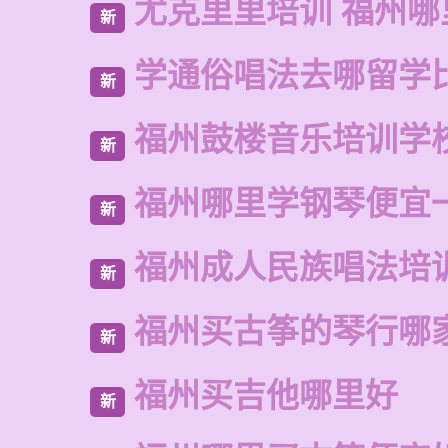
尤克里里培训 福州哪
新
学通俗唱法去哪留学
新
福州鼓楼音乐培训学校
新
福州哪里学钢琴便宜
新
福州成人民族唱法培
新
福州买古筝的琴行哪
新
福州买吉他哪里好
新