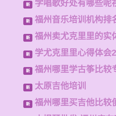
学唱歌好处有哪些呢
新
福州音乐培训机构排
新
福州卖尤克里里的实
新
学尤克里里心得体会2
新
福州哪里学古筝比较
新
太原吉他培训
新
福州哪里买吉他比较
新