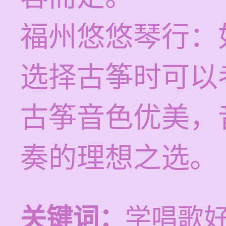
福州悠悠琴行：
选择古筝时可以
古筝音色优美，
奏的理想之选。
关键词：
学唱歌