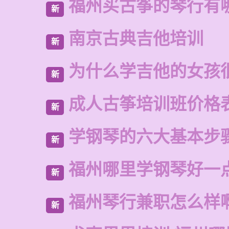
福州买古筝的琴行有
新
南京古典吉他培训
新
为什么学吉他的女孩
新
成人古筝培训班价格
新
学钢琴的六大基本步
新
福州哪里学钢琴好一
新
福州琴行兼职怎么样
新