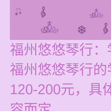
福州悠悠琴行：
福州悠悠琴行的
120-200元
容而定。