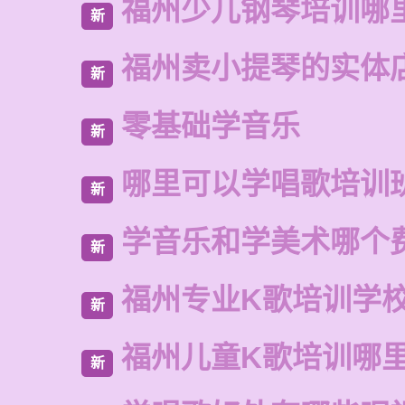
福州少儿钢琴培训哪
新
福州卖小提琴的实体
新
零基础学音乐
新
哪里可以学唱歌培训
新
学音乐和学美术哪个
新
福州专业K歌培训学
新
福州儿童K歌培训哪
新