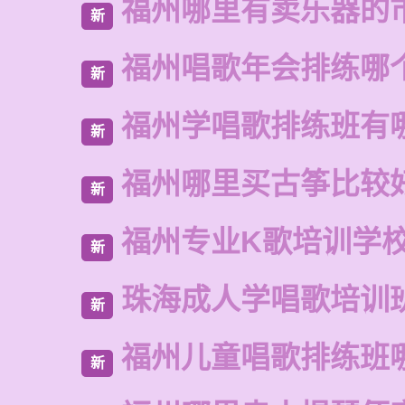
福州哪里有卖乐器的
新
福州唱歌年会排练哪
新
福州学唱歌排练班有
新
福州哪里买古筝比较
新
福州专业K歌培训学
新
珠海成人学唱歌培训
新
福州儿童唱歌排练班
新