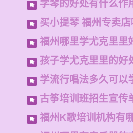
学琴的好处有什么作
新
买小提琴 福州专卖店
新
福州哪里学尤克里里
新
孩子学尤克里里的好
新
学流行唱法多久可以
新
古筝培训班招生宣传
新
福州K歌培训机构有
新