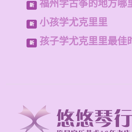
福州学古筝的地方哪
新
小孩学尤克里里
新
孩子学尤克里里最佳
新