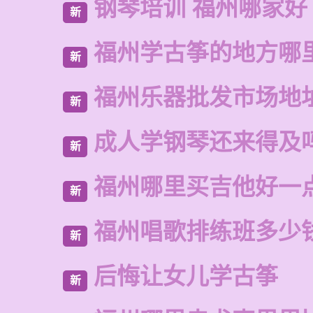
钢琴培训 福州哪家好
新
福州学古筝的地方哪
新
福州乐器批发市场地
新
成人学钢琴还来得及
新
福州哪里买吉他好一
新
福州唱歌排练班多少
新
后悔让女儿学古筝
新