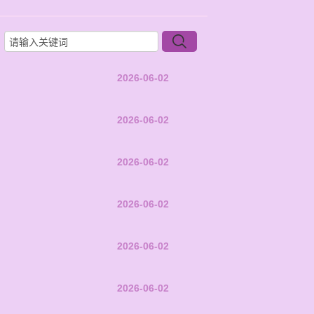
2026-06-02
2026-06-02
2026-06-02
2026-06-02
2026-06-02
2026-06-02