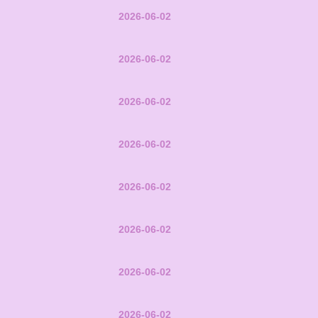
2026-06-02
2026-06-02
2026-06-02
2026-06-02
2026-06-02
2026-06-02
2026-06-02
2026-06-02