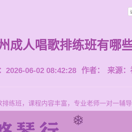
州成人唱歌排练班有哪
026-06-02 08:42:28
作者：
来源：
排练班，课程内容丰富，专业老师一对一辅导，价