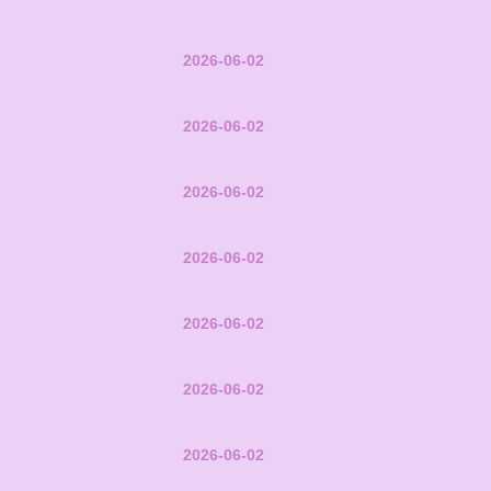
2026-06-02
2026-06-02
2026-06-02
2026-06-02
2026-06-02
2026-06-02
2026-06-02