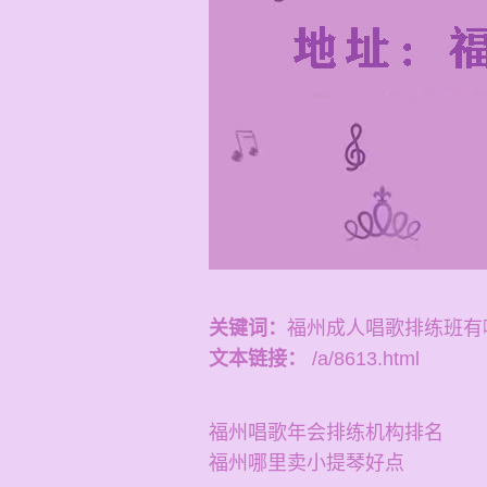
关键词：
福州成人唱歌排练班有
文本链接：
/a/8613.html
福州唱歌年会排练机构排名
福州哪里卖小提琴好点