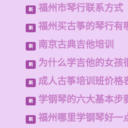
福州市琴行联系方式
新
福州买古筝的琴行有
新
南京古典吉他培训
新
为什么学吉他的女孩
新
成人古筝培训班价格
新
学钢琴的六大基本步
新
福州哪里学钢琴好一
新