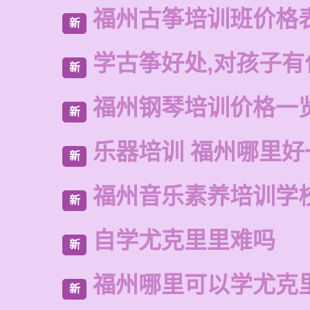
福州古筝培训班价格
新
学古筝好处,对孩子有
新
福州钢琴培训价格一
新
乐器培训 福州哪里好
新
福州音乐素养培训学
新
自学尤克里里难吗
新
福州哪里可以学尤克
新