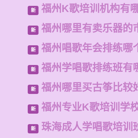
福州K歌培训机构有
新
福州哪里有卖乐器的
新
福州唱歌年会排练哪
新
福州学唱歌排练班有
新
福州哪里买古筝比较
新
福州专业K歌培训学
新
珠海成人学唱歌培训
新