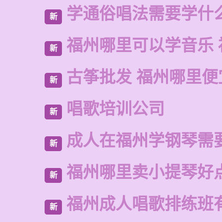
学通俗唱法需要学什
新
福州哪里可以学音乐 
新
古筝批发 福州哪里便
新
唱歌培训公司
新
成人在福州学钢琴需
新
福州哪里卖小提琴好
新
福州成人唱歌排练班
新