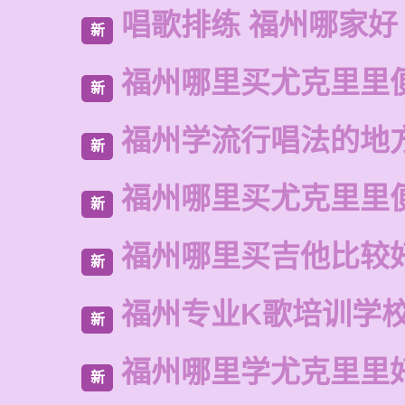
唱歌排练 福州哪家好
新
福州哪里买尤克里里
新
福州学流行唱法的地
新
福州哪里买尤克里里
新
福州哪里买吉他比较
新
福州专业K歌培训学
新
福州哪里学尤克里里
新