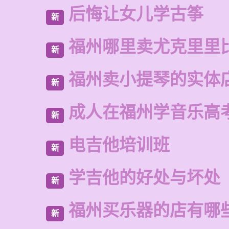
后悔让女儿学古筝
新
福州哪里卖尤克里里
新
福州卖小提琴的实体
新
成人在福州学音乐高
新
电吉他培训班
新
学吉他的好处与坏处
新
福州买乐器的店有哪
新