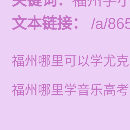
关键词：
福州学
文本链接：
/a/86
福州哪里可以学尤克
福州哪里学音乐高考