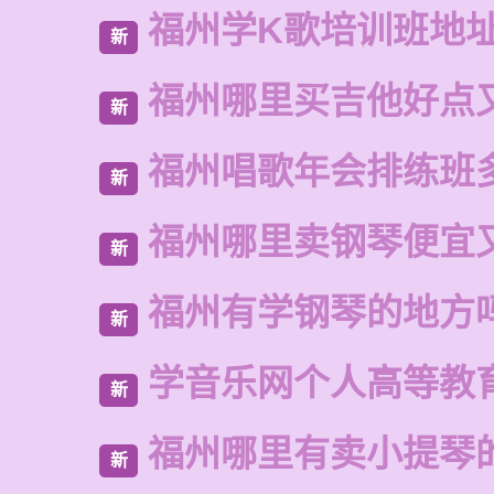
福州学K歌培训班地
新
福州哪里买吉他好点
新
福州唱歌年会排练班
新
福州哪里卖钢琴便宜
新
福州有学钢琴的地方
新
学音乐网个人高等教
新
福州哪里有卖小提琴
新