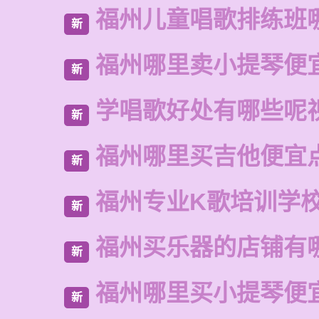
福州儿童唱歌排练班
新
福州哪里卖小提琴便
新
学唱歌好处有哪些呢
新
福州哪里买吉他便宜
新
福州专业K歌培训学
新
福州买乐器的店铺有
新
福州哪里买小提琴便
新