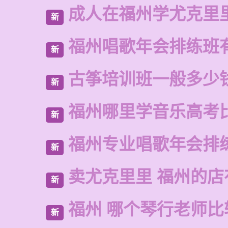
成人在福州学尤克里
新
福州唱歌年会排练班
新
古筝培训班一般多少
新
福州哪里学音乐高考
新
福州专业唱歌年会排
新
卖尤克里里 福州的
新
福州 哪个琴行老师比
新