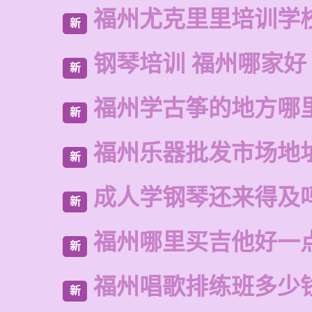
福州尤克里里培训学
新
钢琴培训 福州哪家好
新
福州学古筝的地方哪
新
福州乐器批发市场地
新
成人学钢琴还来得及
新
福州哪里买吉他好一
新
福州唱歌排练班多少
新