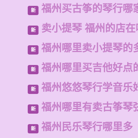
福州买古筝的琴行哪
新
卖小提琴 福州的店在
新
福州哪里卖小提琴的
新
福州哪里买吉他好点
新
福州悠悠琴行学音乐
新
福州哪里有卖古筝琴
新
福州民乐琴行哪里多
新