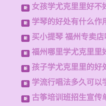
女孩学尤克里里好不
新
学琴的好处有什么作
新
买小提琴 福州专卖店
新
福州哪里学尤克里里
新
孩子学尤克里里的好
新
学流行唱法多久可以
新
古筝培训班招生宣传
新