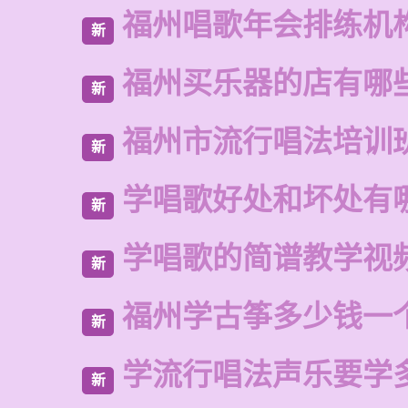
福州唱歌年会排练机
新
福州买乐器的店有哪
新
福州市流行唱法培训
新
学唱歌好处和坏处有
新
学唱歌的简谱教学视
新
福州学古筝多少钱一
新
学流行唱法声乐要学
新