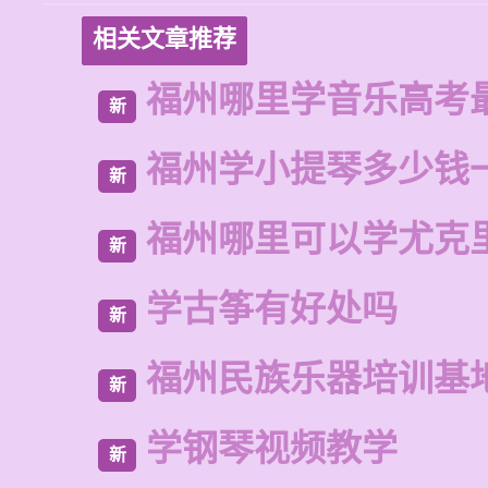
相关文章推荐
福州哪里学音乐高考
新
福州学小提琴多少钱
新
福州哪里可以学尤克
新
学古筝有好处吗
新
福州民族乐器培训基
新
学钢琴视频教学
新