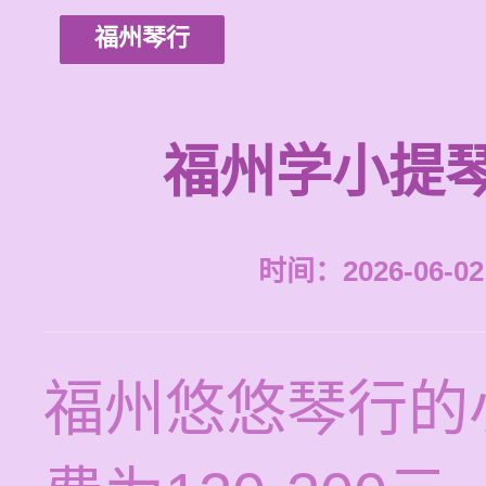
福州琴行
福州学小提
时间：2026-06-02 
福州悠悠琴行的