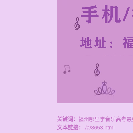
关键词：
福州哪里学音乐高考最
文本链接：
/a/8653.html