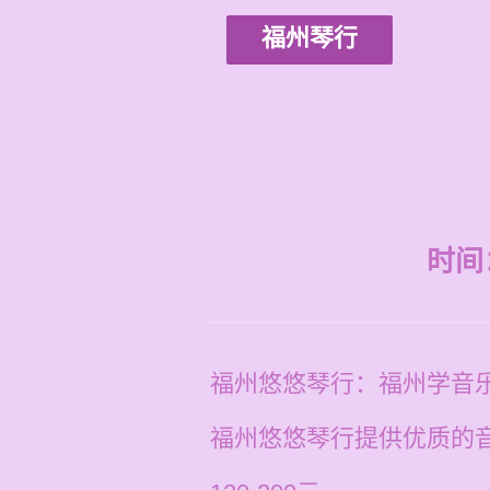
福州琴行
时间：2
福州悠悠琴行：福州学音
福州悠悠琴行提供优质的