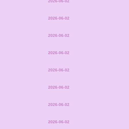
2026-06-02
2026-06-02
2026-06-02
2026-06-02
2026-06-02
2026-06-02
2026-06-02
2026-06-02