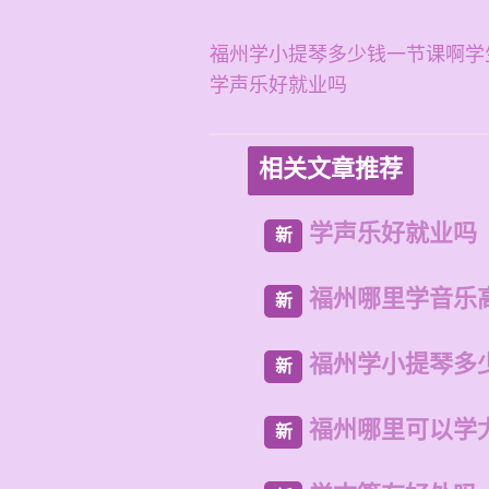
福州学小提琴多少钱一节课啊学
学声乐好就业吗
相关文章推荐
学声乐好就业吗
新
福州哪里学音乐
新
福州学小提琴多
新
福州哪里可以学
新