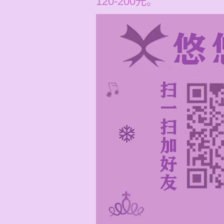
120-200元。