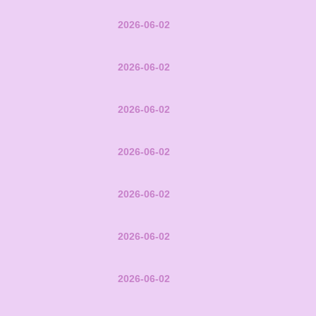
2026-06-02
2026-06-02
2026-06-02
2026-06-02
2026-06-02
2026-06-02
2026-06-02