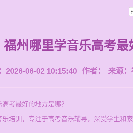
福州哪里学音乐高考最
026-06-02 10:15:40
作者：
来源：
乐高考最好的地方是哪？
音乐培训，专注于高考音乐辅导，深受学生和家