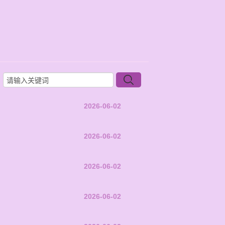
2026-06-02
2026-06-02
2026-06-02
2026-06-02