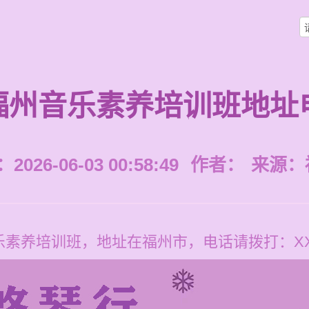
福州音乐素养培训班地址
026-06-03 00:58:49
作者：
来源：
素养培训班，地址在福州市，电话请拨打：XXX