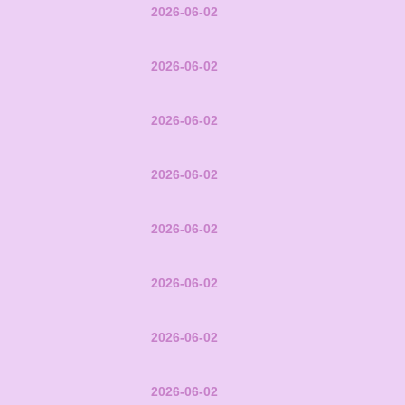
2026-06-02
2026-06-02
2026-06-02
2026-06-02
2026-06-02
2026-06-02
2026-06-02
2026-06-02