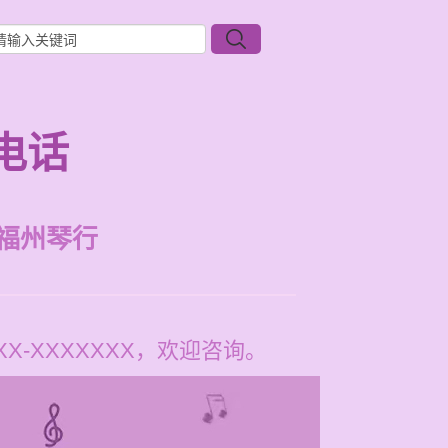
电话
福州琴行
-XXXXXXX，欢迎咨询。