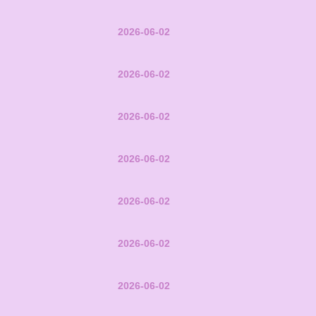
2026-06-02
2026-06-02
2026-06-02
2026-06-02
2026-06-02
2026-06-02
2026-06-02