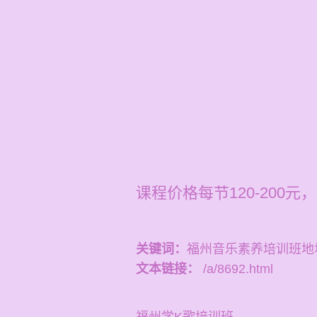
课程价格每节120-20
关键词：
福州音乐素养培训班地
文本链接：
/a/8692.html