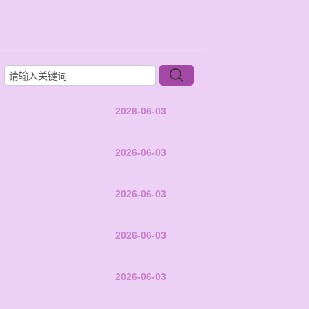
2026-06-03
2026-06-03
2026-06-03
2026-06-03
2026-06-03