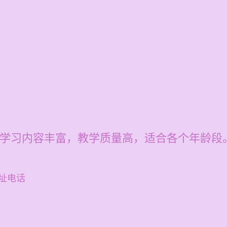
0元，学习内容丰富，教学质量高，适合各个年龄段
址电话