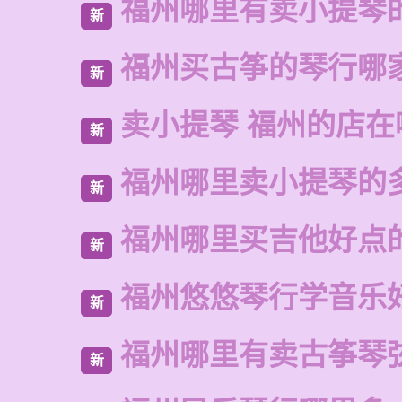
福州哪里有卖小提琴
新
福州买古筝的琴行哪
新
卖小提琴 福州的店在
新
福州哪里卖小提琴的
新
福州哪里买吉他好点
新
福州悠悠琴行学音乐
新
福州哪里有卖古筝琴
新