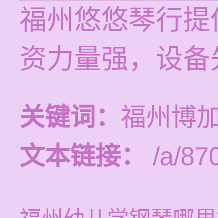
福州悠悠琴行提
资力量强，设备
关键词：
福州博
文本链接：
/a/87