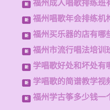
福州成人唱歌排练班
新
福州唱歌年会排练机
新
福州买乐器的店有哪
新
福州市流行唱法培训
新
学唱歌好处和坏处有
新
学唱歌的简谱教学视
新
福州学古筝多少钱一
新