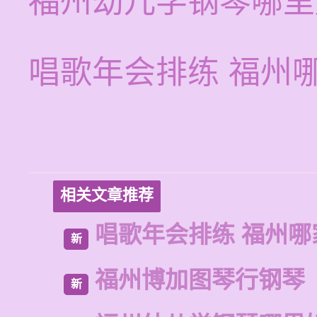
福州幼儿学钢琴哪里
唱歌年会排练 福州
相关文章推荐
唱歌年会排练 福州哪
新
福州博加图琴行钢琴
新