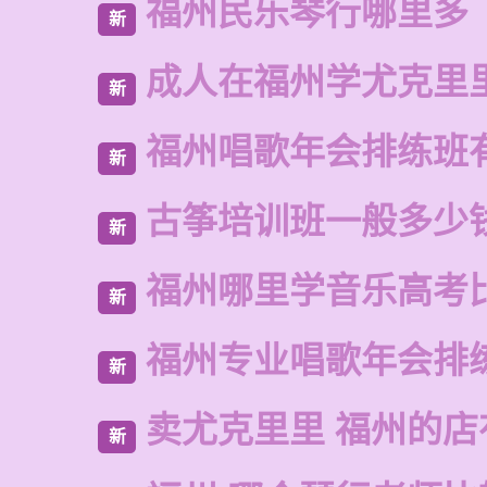
福州民乐琴行哪里多
新
成人在福州学尤克里
新
福州唱歌年会排练班
新
古筝培训班一般多少
新
福州哪里学音乐高考
新
福州专业唱歌年会排
新
卖尤克里里 福州的
新