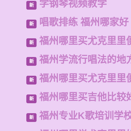
学钢琴视频教学
新
唱歌排练 福州哪家好
新
福州哪里买尤克里里
新
福州学流行唱法的地
新
福州哪里买尤克里里
新
福州哪里买吉他比较
新
福州专业K歌培训学
新