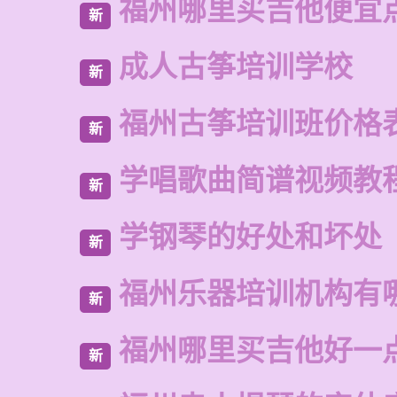
福州哪里买吉他便宜
新
成人古筝培训学校
新
福州古筝培训班价格
新
学唱歌曲简谱视频教
新
学钢琴的好处和坏处
新
福州乐器培训机构有
新
福州哪里买吉他好一
新