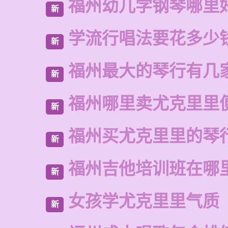
福州幼儿学钢琴哪里
新
学流行唱法要花多少
新
福州最大的琴行有几
新
福州哪里卖尤克里里
新
福州买尤克里里的琴
新
福州吉他培训班在哪
新
女孩学尤克里里气质
新