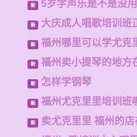
5岁学声乐是不是没
新
大庆成人唱歌培训班
新
福州哪里可以学尤克
新
福州卖小提琴的地方
新
怎样学钢琴
新
福州尤克里里培训班
新
卖尤克里里 福州的店
新