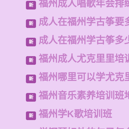
福州成人唱歌年会排
新
成人在福州学古筝要
新
成人在福州学古筝多
新
福州成人尤克里里培
新
福州哪里可以学尤克
新
福州音乐素养培训班
新
福州学K歌培训班
新