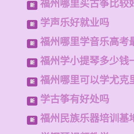
福州哪里买古筝比较
新
学声乐好就业吗
新
福州哪里学音乐高考
新
福州学小提琴多少钱
新
福州哪里可以学尤克
新
学古筝有好处吗
新
福州民族乐器培训基
新