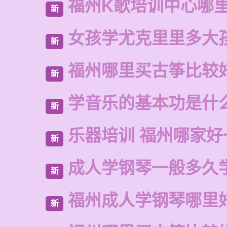
福州K歌培训中心哪
新
女孩学尤克里里多大
新
福州哪里买古筝比较
新
学音乐的基本功是什
新
乐器培训 福州哪家好
新
成人学钢琴一般多久
新
福州成人学钢琴哪里
新