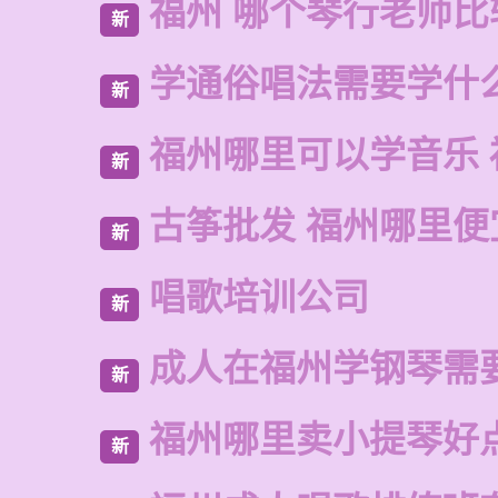
福州 哪个琴行老师比
新
学通俗唱法需要学什
新
福州哪里可以学音乐 
新
古筝批发 福州哪里便
新
唱歌培训公司
新
成人在福州学钢琴需
新
福州哪里卖小提琴好
新