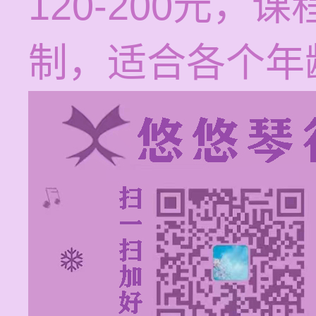
120-200元
制，适合各个年