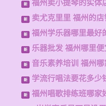
福州卖小提琴的实体
新
卖尤克里里 福州的店
新
福州学乐器哪里最好
新
乐器批发 福州哪里便
新
音乐素养培训 福州哪
新
学流行唱法要花多少
新
福州唱歌排练班哪家
新