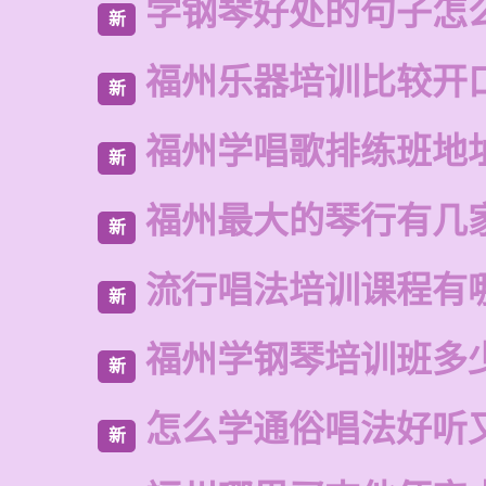
学钢琴好处的句子怎
新
福州乐器培训比较开
新
福州学唱歌排练班地
新
福州最大的琴行有几
新
流行唱法培训课程有
新
福州学钢琴培训班多
新
怎么学通俗唱法好听
新