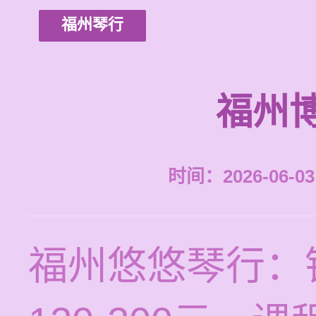
福州琴行
福州
时间：2026-06-03 
福州悠悠琴行：