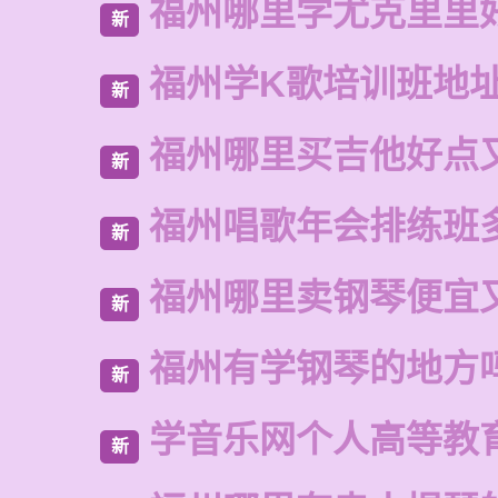
福州哪里学尤克里里
新
福州学K歌培训班地
新
福州哪里买吉他好点
新
福州唱歌年会排练班
新
福州哪里卖钢琴便宜
新
福州有学钢琴的地方
新
学音乐网个人高等教
新