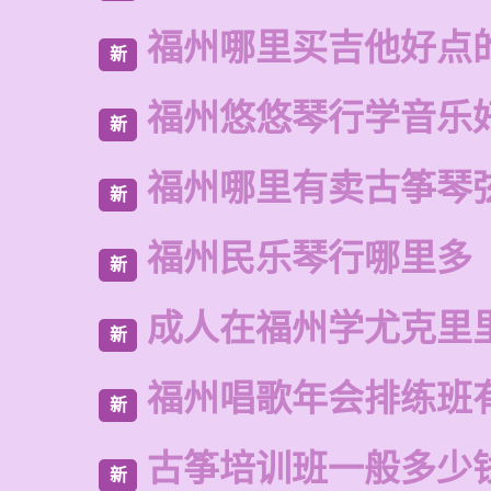
福州哪里买吉他好点
新
福州悠悠琴行学音乐
新
福州哪里有卖古筝琴
新
福州民乐琴行哪里多
新
成人在福州学尤克里
新
福州唱歌年会排练班
新
古筝培训班一般多少
新