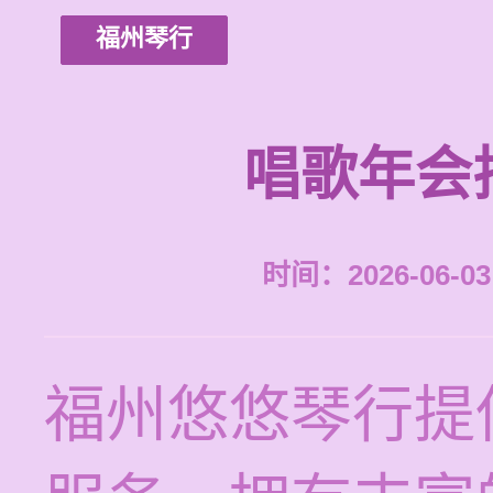
福州琴行
唱歌年会
时间：2026-06-03 
福州悠悠琴行提