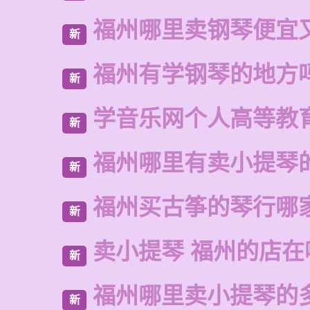
福州哪里卖钢琴便宜
新
福州有学钢琴的地方
新
学音乐网个人高等教
新
福州哪里有卖小提琴
新
福州买古筝的琴行哪
新
卖小提琴 福州的店在
新
福州哪里卖小提琴的
新