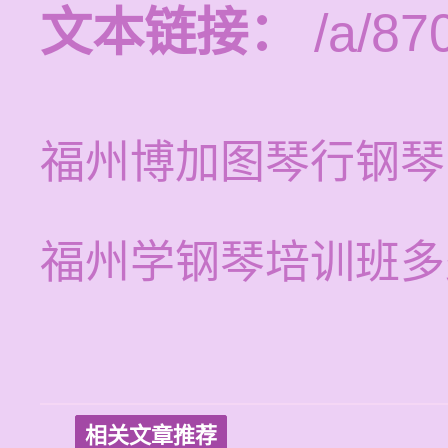
文本链接：
/a/87
福州博加图琴行钢琴
福州学钢琴培训班多
相关文章推荐