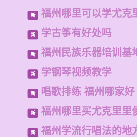
福州哪里可以学尤克
新
学古筝有好处吗
新
福州民族乐器培训基
新
学钢琴视频教学
新
唱歌排练 福州哪家好
新
福州哪里买尤克里里
新
福州学流行唱法的地
新