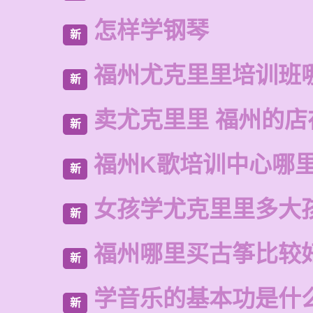
怎样学钢琴
新
福州尤克里里培训班
新
卖尤克里里 福州的店
新
福州K歌培训中心哪
新
女孩学尤克里里多大
新
福州哪里买古筝比较
新
学音乐的基本功是什
新