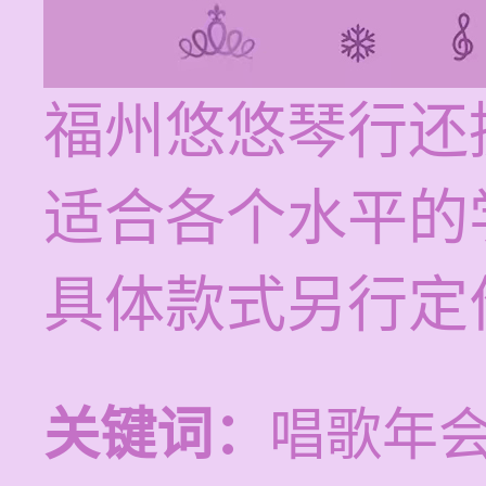
福州悠悠琴行还
适合各个水平的
具体款式另行定
关键词：
唱歌年会