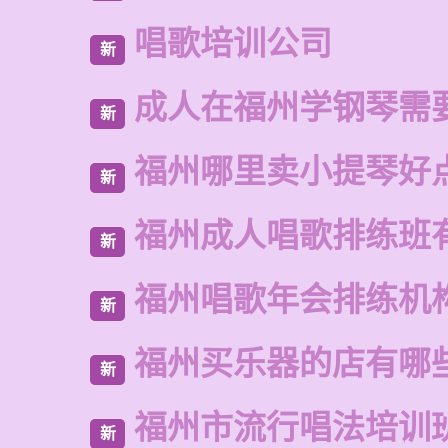
唱歌培训公司
新
成人在福州学钢琴需
新
福州哪里卖小提琴好
新
福州成人唱歌排练班
新
福州唱歌年会排练机
新
福州买乐器的店有哪
新
福州市流行唱法培训
新