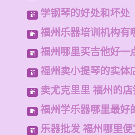
学钢琴的好处和坏处
新
福州乐器培训机构有
新
福州哪里买吉他好一
新
福州卖小提琴的实体
新
卖尤克里里 福州的店
新
福州学乐器哪里最好
新
乐器批发 福州哪里便
新