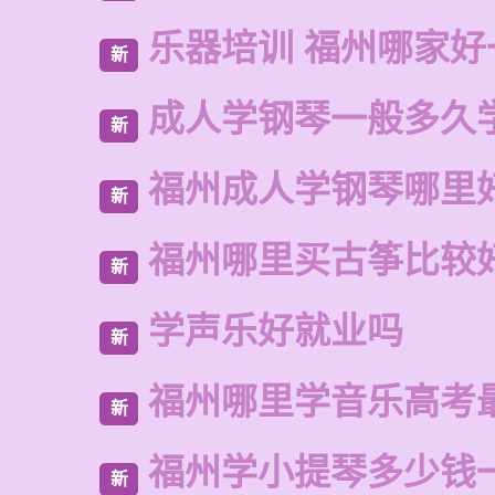
乐器培训 福州哪家好
新
成人学钢琴一般多久
新
福州成人学钢琴哪里
新
福州哪里买古筝比较
新
学声乐好就业吗
新
福州哪里学音乐高考
新
福州学小提琴多少钱
新