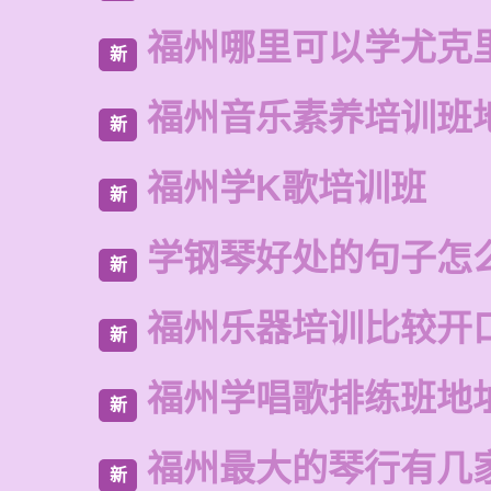
福州哪里可以学尤克
新
福州音乐素养培训班
新
福州学K歌培训班
新
学钢琴好处的句子怎
新
福州乐器培训比较开
新
福州学唱歌排练班地
新
福州最大的琴行有几
新