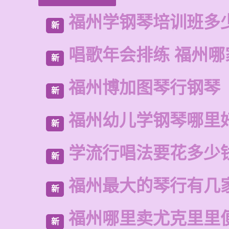
福州学钢琴培训班多
新
唱歌年会排练 福州哪
新
福州博加图琴行钢琴
新
福州幼儿学钢琴哪里
新
学流行唱法要花多少
新
福州最大的琴行有几
新
福州哪里卖尤克里里
新