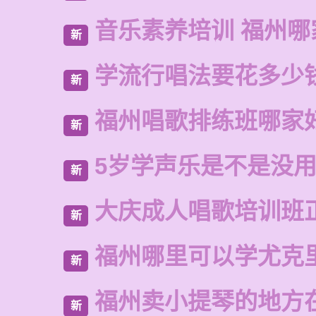
音乐素养培训 福州哪
新
学流行唱法要花多少
新
福州唱歌排练班哪家
新
5岁学声乐是不是没
新
大庆成人唱歌培训班
新
福州哪里可以学尤克
新
福州卖小提琴的地方
新