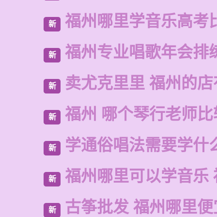
福州哪里学音乐高考
新
福州专业唱歌年会排
新
卖尤克里里 福州的
新
福州 哪个琴行老师比
新
学通俗唱法需要学什
新
福州哪里可以学音乐 
新
古筝批发 福州哪里便
新