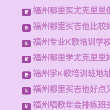
福州哪里买尤克里里
新
福州哪里买吉他比较
新
福州专业K歌培训学
新
福州哪里学尤克里里
新
福州学K歌培训班地
新
福州哪里买吉他好点
新
福州唱歌年会排练班
新