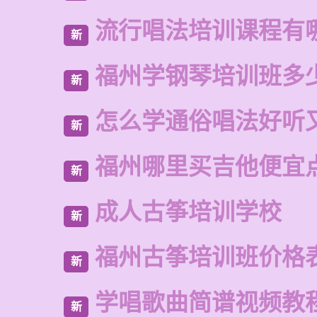
流行唱法培训课程有
新
福州学钢琴培训班多
新
怎么学通俗唱法好听
新
福州哪里买吉他便宜
新
成人古筝培训学校
新
福州古筝培训班价格
新
学唱歌曲简谱视频教
新