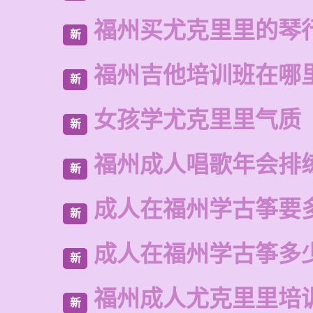
福州买尤克里里的琴
新
福州吉他培训班在哪
新
女孩学尤克里里气质
新
福州成人唱歌年会排
新
成人在福州学古筝要
新
成人在福州学古筝多
新
福州成人尤克里里培
新