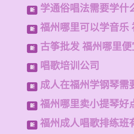
学通俗唱法需要学什
新
福州哪里可以学音乐 
新
古筝批发 福州哪里便
新
唱歌培训公司
新
成人在福州学钢琴需
新
福州哪里卖小提琴好
新
福州成人唱歌排练班
新