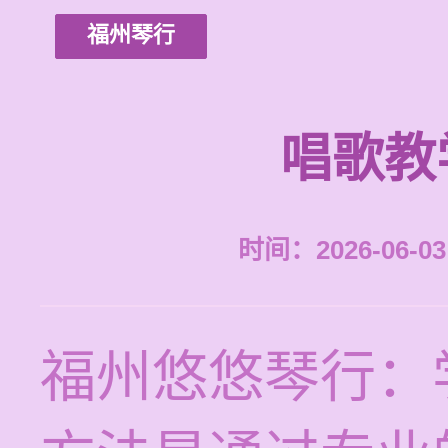
福州琴行
唱歌教
时间：2026-06-03 
福州悠悠琴行：