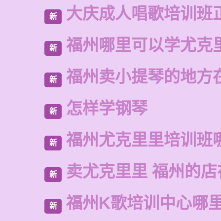
大庆成人唱歌培训班
新
福州哪里可以学尤克
新
福州卖小提琴的地方
新
怎样学钢琴
新
福州尤克里里培训班
新
卖尤克里里 福州的店
新
福州K歌培训中心哪
新