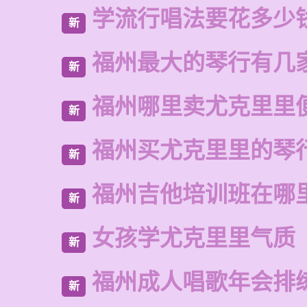
学流行唱法要花多少
新
福州最大的琴行有几
新
福州哪里卖尤克里里
新
福州买尤克里里的琴
新
福州吉他培训班在哪
新
女孩学尤克里里气质
新
福州成人唱歌年会排
新