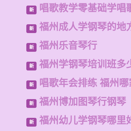
唱歌教学零基础学唱
新
福州成人学钢琴的地
新
福州乐音琴行
新
福州学钢琴培训班多
新
唱歌年会排练 福州哪
新
福州博加图琴行钢琴
新
福州幼儿学钢琴哪里
新