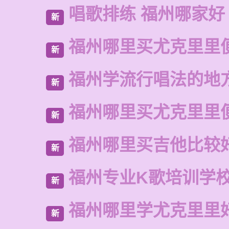
唱歌排练 福州哪家好
新
福州哪里买尤克里里
新
福州学流行唱法的地
新
福州哪里买尤克里里
新
福州哪里买吉他比较
新
福州专业K歌培训学
新
福州哪里学尤克里里
新