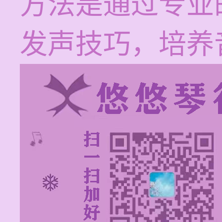
方法是通过专业
发声技巧，培养