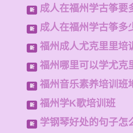
成人在福州学古筝要
新
成人在福州学古筝多
新
福州成人尤克里里培
新
福州哪里可以学尤克
新
福州音乐素养培训班
新
福州学K歌培训班
新
学钢琴好处的句子怎
新