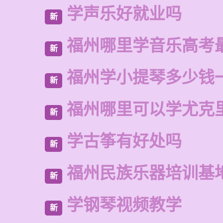
学声乐好就业吗
新
福州哪里学音乐高考
新
福州学小提琴多少钱
新
福州哪里可以学尤克
新
学古筝有好处吗
新
福州民族乐器培训基
新
学钢琴视频教学
新