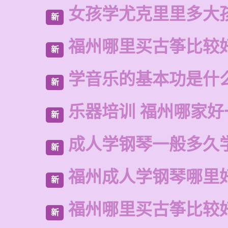
女孩学尤克里里多大
新
福州哪里买古筝比较
新
学音乐的基本功是什
新
乐器培训 福州哪家好
新
成人学钢琴一般多久
新
福州成人学钢琴哪里
新
福州哪里买古筝比较
新