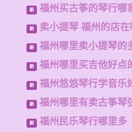
福州买古筝的琴行哪
新
卖小提琴 福州的店在
新
福州哪里卖小提琴的
新
福州哪里买吉他好点
新
福州悠悠琴行学音乐
新
福州哪里有卖古筝琴
新
福州民乐琴行哪里多
新