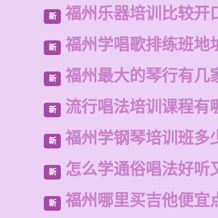
福州乐器培训比较开
新
福州学唱歌排练班地
新
福州最大的琴行有几
新
流行唱法培训课程有
新
福州学钢琴培训班多
新
怎么学通俗唱法好听
新
福州哪里买吉他便宜
新