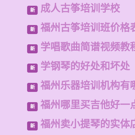
成人古筝培训学校
新
福州古筝培训班价格
新
学唱歌曲简谱视频教
新
学钢琴的好处和坏处
新
福州乐器培训机构有
新
福州哪里买吉他好一
新
福州卖小提琴的实体
新