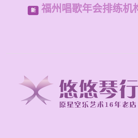
福州唱歌年会排练机
新