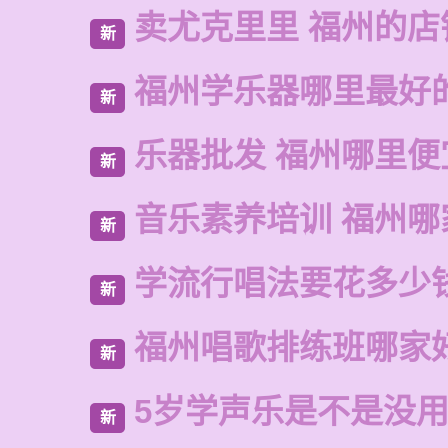
卖尤克里里 福州的店
新
福州学乐器哪里最好
新
乐器批发 福州哪里便
新
音乐素养培训 福州哪
新
学流行唱法要花多少
新
福州唱歌排练班哪家
新
5岁学声乐是不是没
新