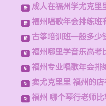
成人在福州学尤克里
新
福州唱歌年会排练班
新
古筝培训班一般多少
新
福州哪里学音乐高考
新
福州专业唱歌年会排
新
卖尤克里里 福州的
新
福州 哪个琴行老师比
新