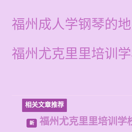
福州成人学钢琴的地
福州尤克里里培训学
相关文章推荐
福州尤克里里培训学
新