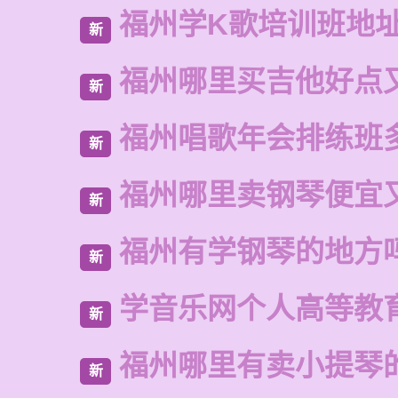
福州学K歌培训班地
新
福州哪里买吉他好点
新
福州唱歌年会排练班
新
福州哪里卖钢琴便宜
新
福州有学钢琴的地方
新
学音乐网个人高等教
新
福州哪里有卖小提琴
新