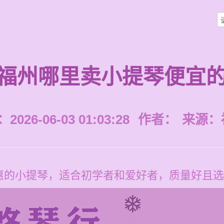
福州哪里卖小提琴便宜
026-06-03 01:03:28
作者：
来源：
惠的小提琴，适合初学者和爱好者，质量好且选