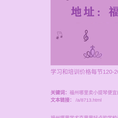
学习和培训价格每节120
关键词：
福州哪里卖小提琴便宜
文本链接：
/a/8713.html