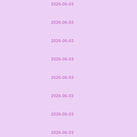
2026-06-03
2026-06-03
2026-06-03
2026-06-03
2026-06-03
2026-06-03
2026-06-03
2026-06-03