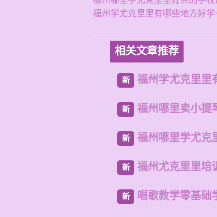
福州哪里学尤克里里好点的学校
福州学尤克里里有哪些地方好学
相关文章推荐
福州学尤克里里
新
福州哪里卖小提
新
福州哪里学尤克
新
福州尤克里里培
新
唱歌教学零基础
新