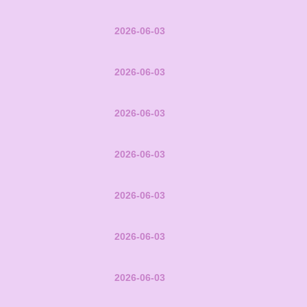
2026-06-03
2026-06-03
2026-06-03
2026-06-03
2026-06-03
2026-06-03
2026-06-03