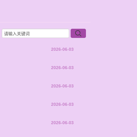
2026-06-03
2026-06-03
2026-06-03
2026-06-03
2026-06-03